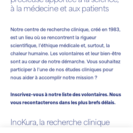
précieuse apportée à la science,
à la médecine et aux patients
Notre centre de recherche clinique, créé en 1983,
est un lieu où se rencontrent la rigueur
scientifique, l’éthique médicale et, surtout, la
chaleur humaine. Les volontaires et leur bien-être
sont au cœur de notre démarche. Vous souhaitez
participer à l’une de nos études cliniques pour
nous aider à accomplir notre mission ?
Inscrivez-vous à notre liste des volontaires. Nous
vous recontacterons dans les plus brefs délais.
InoKura, la recherche clinique
liégeoise,