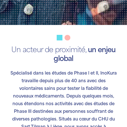
Un acteur de proximité,
un enjeu
global
Spécialisé dans les études de Phase I et II, InoKura
travaille depuis plus de 40 ans avec des
volontaires sains pour tester la fiabilité de
nouveaux médicaments. Depuis quelques mois,
nous étendons nos activités avec des études de
Phase III destinées aux personnes souffrant de
diverses pathologies. Situés au cœur du CHU du