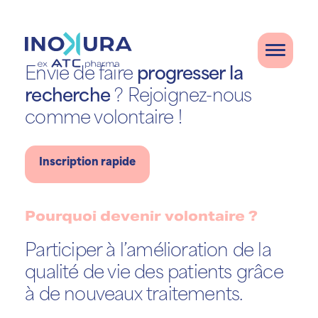
Envie de faire
progresser
la
recherche
? Rejoignez-nous
comme volontaire !
Inscription rapide
Pourquoi devenir volontaire ?
Participer à l’amélioration de la
qualité de vie des patients grâce
à de nouveaux traitements.