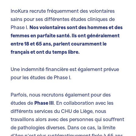
InoKura recrute fréquemment des volontaires
sains pour ses différentes études cliniques de
Phase I.
Nos volontaires sont des hommes et des
femmes en parfaite santé. Ils ont généralement
entre 18 et 65 ans, parlent couramment le
français et ont du temps libre.
Une indemnité financière est également prévue
pour les études de Phase I.
Parfois, nous recrutons également pour des
études de
Phase III
. En collaboration avec les
différents services du CHU de Liège, nous
travaillons alors avec des personnes qui souffrent
de pathologies diverses. Dans ce cas, la limite