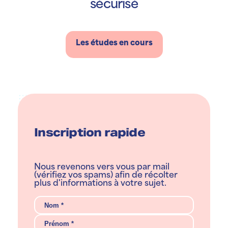
sécurisé
Les études en cours
Inscription rapide
Nous revenons vers vous par mail
(vérifiez vos spams) afin de récolter
plus d'informations à votre sujet.