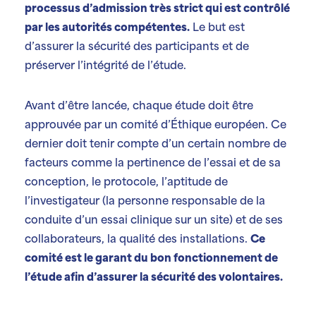
processus d’admission très strict qui est contrôlé
par les autorités compétentes.
Le but est
d’assurer la sécurité des participants et de
préserver l’intégrité de l’étude.
Avant d’être lancée, chaque étude doit être
approuvée par un comité d’Éthique européen. Ce
dernier doit tenir compte d’un certain nombre de
facteurs comme la pertinence de l’essai et de sa
conception, le protocole, l’aptitude de
l’investigateur (la personne responsable de la
conduite d’un essai clinique sur un site) et de ses
collaborateurs, la qualité des installations.
Ce
comité est le garant du bon fonctionnement de
l’étude afin d’assurer la sécurité des volontaires.