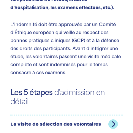
temps consacré à l’étude, la durée
d’hospitalisation, les examens effectués, etc.).
L’indemnité doit être approuvée par un Comité
d’Éthique européen qui veille au respect des
bonnes pratiques cliniques (GCP) et à la défense
des droits des participants. Avant d’intégrer une
étude, les volontaires passent une visite médicale
complète et sont indemnisés pour le temps
consacré à ces examens.
Les 5 étapes
d’admission en
détail
La visite de sélection des volontaires