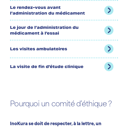
Le rendez-vous avant
l'administration du médicament
Le jour de l’administration du
médicament à l’essai
Les visites ambulatoires
La visite de fin d’étude clinique
Pourquoi un comité d’éthique ?
InoKura se doit de respecter, à la lettre, un