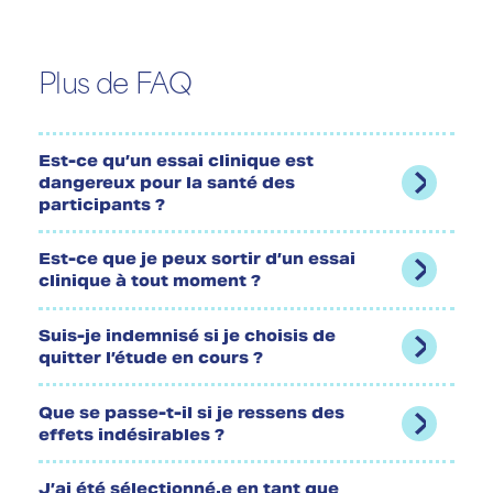
Plus de FAQ
Est-ce qu’un essai clinique est
dangereux pour la santé des
participants ?
Est-ce que je peux sortir d’un essai
clinique à tout moment ?
Suis-je indemnisé si je choisis de
quitter l’étude en cours ?
Que se passe-t-il si je ressens des
effets indésirables ?
J’ai été sélectionné.e en tant que