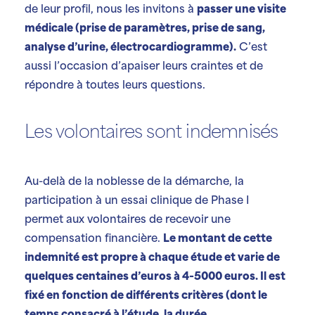
de leur profil, nous les invitons à
passer une visite
médicale (prise de paramètres, prise de sang,
analyse d’urine, électrocardiogramme).
C’est
aussi l’occasion d’apaiser leurs craintes et de
répondre à toutes leurs questions.
Les volontaires sont indemnisés
Au-delà de la noblesse de la démarche, la
participation à un essai clinique de Phase I
permet aux volontaires de recevoir une
compensation financière.
Le montant de cette
indemnité est propre à chaque étude et varie de
quelques centaines d’euros à 4-5000 euros. Il est
fixé en fonction de différents critères (dont le