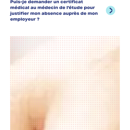
Puis-je demander un certificat
médical au médecin de l'étude pour
justifier mon absence auprès de mon
employeur ?