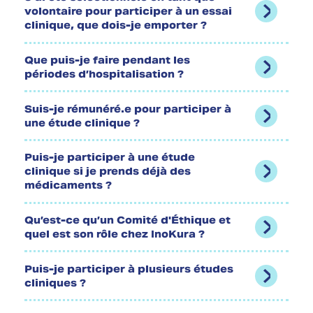
volontaire pour participer à un essai
clinique, que dois-je emporter ?
Que puis-je faire pendant les
périodes d’hospitalisation ?
Suis-je rémunéré.e pour participer à
une étude clinique ?
Puis-je participer à une étude
clinique si je prends déjà des
médicaments ?
Qu’est-ce qu’un Comité d'Éthique et
quel est son rôle chez InoKura ?
Puis-je participer à plusieurs études
cliniques ?