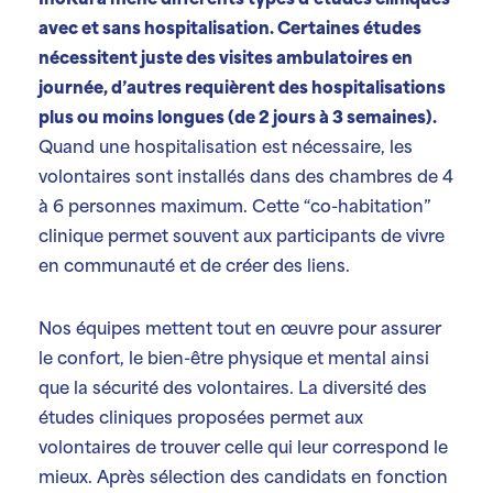
InoKura mène différents types d’études cliniques
avec et sans hospitalisation. Certaines études
nécessitent juste des visites ambulatoires en
journée, d’autres requièrent des hospitalisations
plus ou moins longues (de 2 jours à 3 semaines).
Quand une hospitalisation est nécessaire, les
volontaires sont installés dans des chambres de 4
à 6 personnes maximum. Cette “co-habitation”
clinique permet souvent aux participants de vivre
en communauté et de créer des liens.
Nos équipes mettent tout en œuvre pour assurer
le confort, le bien-être physique et mental ainsi
que la sécurité des volontaires. La diversité des
études cliniques proposées permet aux
volontaires de trouver celle qui leur correspond le
mieux. Après sélection des candidats en fonction