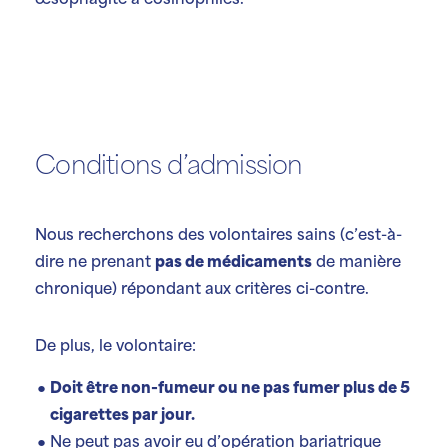
œsophagite à éosinophiles.
Conditions d’admission
Nous recherchons des volontaires sains (c’est-à-
dire ne prenant
pas de médicaments
de manière
chronique) répondant aux critères ci-contre.
De plus, le volontaire:
Doit être non-fumeur ou ne pas fumer plus de 5
cigarettes par jour.
Ne peut pas avoir eu d’opération bariatrique